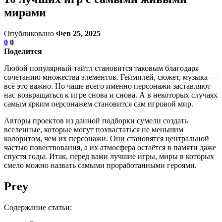
мирами
Опубликовано
Фев 25, 2025
0
0
Поделится
Любой популярный тайтл становится таковым благодаря
сочетанию множества элементов. Геймплей, сюжет, музыка —
всё это важно. Но чаще всего именно персонажи заставляют
нас возвращаться к игре снова и снова. А в некоторых случаях
самым ярким персонажем становится сам игровой мир.
Авторы проектов из данной подборки сумели создать
вселенные, которые могут похвастаться не меньшим
колоритом, чем их персонажи. Они становятся центральной
частью повествования, а их атмосфера остаётся в памяти даже
спустя годы. Итак, перед вами лучшие игры, миры в которых
смело можно назвать самыми проработанными героями.
Prey
Содержание статьи: