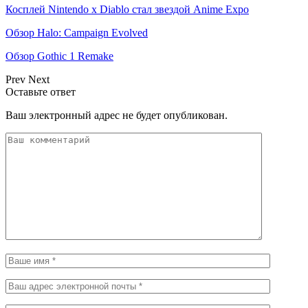
Косплей Nintendo x Diablo стал звездой Anime Expo
Обзор Halo: Campaign Evolved
Обзор Gothic 1 Remake
Prev
Next
Оставьте ответ
Ваш электронный адрес не будет опубликован.