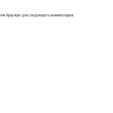
том браузере для следующего комментария.