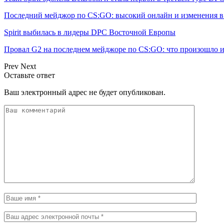
Последний мейджор по CS:GO: высокий онлайн и изменения 
Spirit выбилась в лидеры DPC Восточной Европы
Провал G2 на последнем мейджоре по CS:GO: что произошло 
Prev
Next
Оставьте ответ
Ваш электронный адрес не будет опубликован.