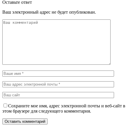
Оставьте ответ
Ваш электронный адрес не будет опубликован.
Сохраните мое имя, адрес электронной почты и веб-сайт в
этом браузере для следующего комментария.