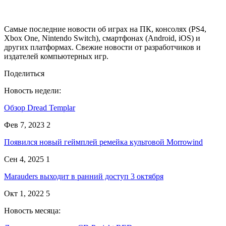
Самые последние новости об играх на ПК, консолях (PS4,
Xbox One, Nintendo Switch), смартфонах (Android, iOS) и
других платформах. Свежие новости от разработчиков и
издателей компьютерных игр.
Поделиться
Новость недели:
Обзор Dread Templar
Фев 7, 2023
2
Появился новый геймплей ремейка культовой Morrowind
Сен 4, 2025
1
Marauders выходит в ранний доступ 3 октября
Окт 1, 2022
5
Новость месяца: