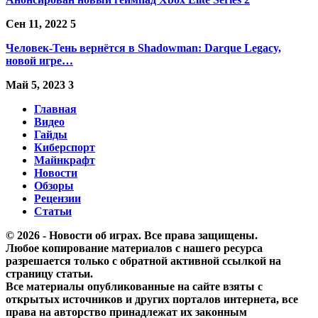
Сен 11, 2022
5
Человек-Тень вернётся в Shadowman: Darque Legacy,
новой игре…
Май 5, 2023
3
Главная
Видео
Гайды
Киберспорт
Майнкрафт
Новости
Обзоры
Рецензии
Статьи
© 2026 - Новости об играх. Все права защищены.
Любое копирование материалов с нашего ресурса
разрешается только с обратной активной ссылкой на
страницу статьи.
Все материалы опубликованные на сайте взяты с
открытых источников и других порталов интернета, все
права на авторство принадлежат их законным