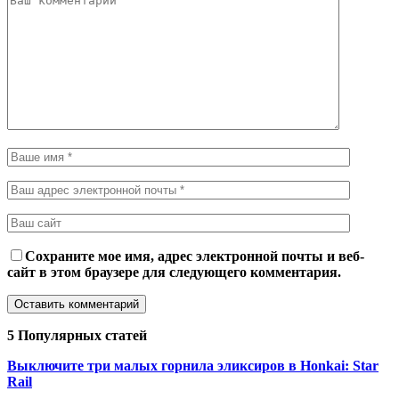
Сохраните мое имя, адрес электронной почты и веб-
сайт в этом браузере для следующего комментария.
5 Популярных статей
Выключите три малых горнила эликсиров в Honkai: Star
Rail