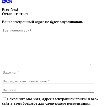
(2026)
Prev
Next
Оставьте ответ
Ваш электронный адрес не будет опубликован.
Сохраните мое имя, адрес электронной почты и веб-
сайт в этом браузере для следующего комментария.