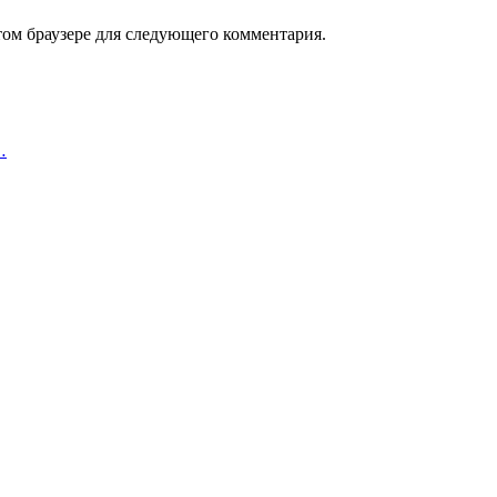
том браузере для следующего комментария.
…