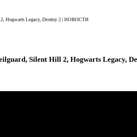
ill 2, Hogwarts Legacy, Destiny 2 | НОВОСТИ
ilguard, Silent Hill 2, Hogwarts Legacy,