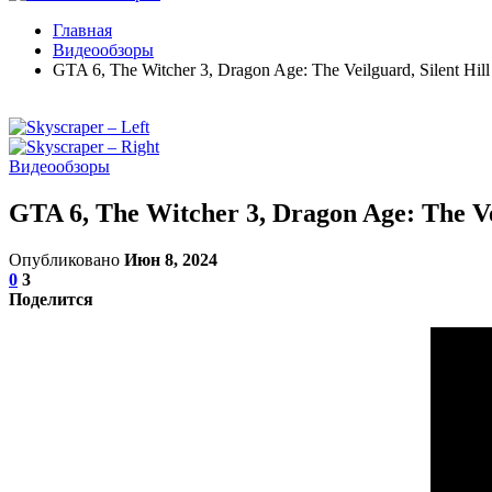
Главная
Видеообзоры
GTA 6, The Witcher 3, Dragon Age: The Veilguard, Silent H
Видеообзоры
GTA 6, The Witcher 3, Dragon Age: The Ve
Опубликовано
Июн 8, 2024
0
3
Поделится