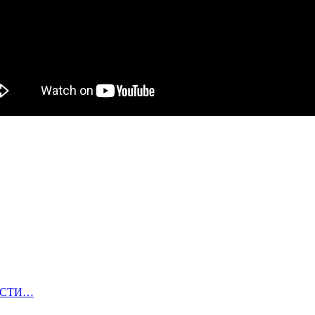
ОВОСТИ…