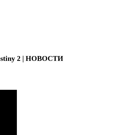
 Destiny 2 | НОВОСТИ