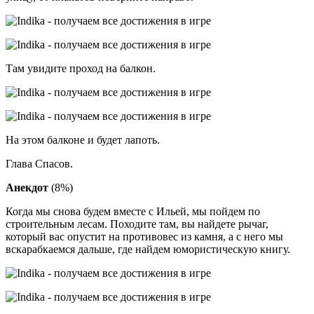
Там увидите проход на балкон.
На этом балконе и будет лапоть.
Глава Спасов.
Анекдот
(8%)
Когда мы снова будем вместе с Ильей, мы пойдем по
строительным лесам. Походите там, вы найдете рычаг,
который вас опустит на противовес из камня, а с него мы
вскарабкаемся дальше, где найдем юмористическую книгу.