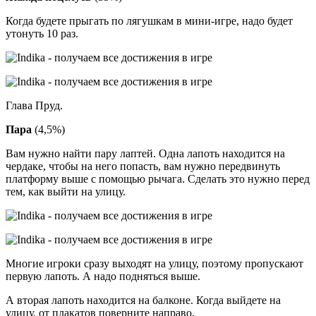
Когда будете прыгать по лягушкам в мини-игре, надо будет
утонуть 10 раз.
Глава Пруд.
Пара
(4,5%)
Вам нужно найти пару лаптей. Одна лапоть находится на
чердаке, чтобы на него попасть, вам нужно передвинуть
платформу выше с помощью рычага. Сделать это нужно перед
тем, как выйти на улицу.
Многие игроки сразу выходят на улицу, поэтому пропускают
первую лапоть. А надо подняться выше.
А вторая лапоть находится на балконе. Когда выйдете на
улицу, от плакатов поверните направо.