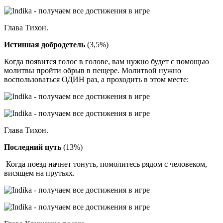
Глава Тихон.
Истинная добродетель
(3,5%)
Когда появится голос в голове, вам нужно будет с помощью
молитвы пройти обрыв в пещере. Молитвой нужно
воспользоваться ОДИН раз, а проходить в этом месте:
Глава Тихон.
Последний путь
(13%)
Когда поезд начнет тонуть, помолитесь рядом с человеком,
висящем на прутьях.