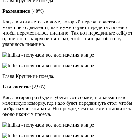
Глава Крушение поезда.
Рахманинов
(48%)
Когда вы окажетесь в доме, который переваливается от
малейшего движения, вам нужно будет передвинуть сейф,
чтобы переместилось пианино. Так вот передвиньте сейф от
одной стены к другой пять раз, чтобы пять раз об стену
ударилось пианино.
Глава Крушение поезда.
Благочестие
(2,9%)
Когда второй раз будете убегать от собаки, вы забежите в
маленькую коморку, где надо будет передвинуть стол, чтобы
выбраться из комнаты. Но прежде, чем вылезти помолитесь
около иконы у проема.