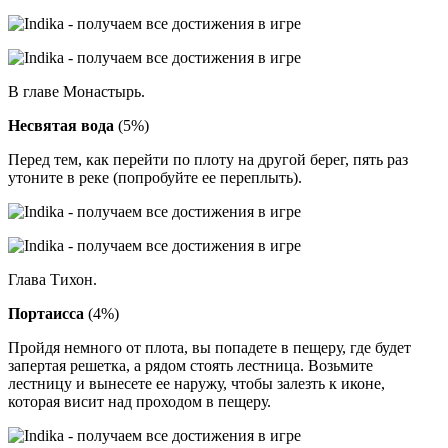
В главе Монастырь.
Несвятая вода
(5%)
Перед тем, как перейти по плоту на другой берег, пять раз
утоните в реке (попробуйте ее переплыть).
Глава Тихон.
Портаисса
(4%)
Пройдя немного от плота, вы попадете в пещеру, где будет
запертая решетка, а рядом стоять лестница. Возьмите
лестницу и вынесете ее наружу, чтобы залезть к иконе,
которая висит над проходом в пещеру.