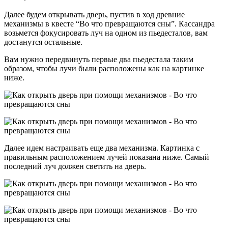
Далее будем открывать дверь, пустив в ход древние
механизмы в квесте “Во что превращаются сны”. Кассандра
возьмется фокусировать луч на одном из пьедесталов, вам
достанутся остальные.
Вам нужно передвинуть первые два пьедестала таким
образом, чтобы лучи были расположены как на картинке
ниже.
Далее идем настраивать еще два механизма. Картинка с
правильным расположением лучей показана ниже. Самый
последний луч должен светить на дверь.