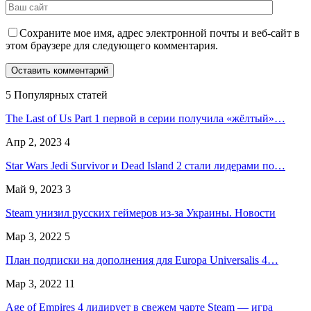
Сохраните мое имя, адрес электронной почты и веб-сайт в
этом браузере для следующего комментария.
5 Популярных статей
The Last of Us Part 1 первой в серии получила «жёлтый»…
Апр 2, 2023
4
Star Wars Jedi Survivor и Dead Island 2 стали лидерами по…
Май 9, 2023
3
Steam унизил русских геймеров из-за Украины. Новости
Мар 3, 2022
5
План подписки на дополнения для Europa Universalis 4…
Мар 3, 2022
11
Age of Empires 4 лидирует в свежем чарте Steam — игра