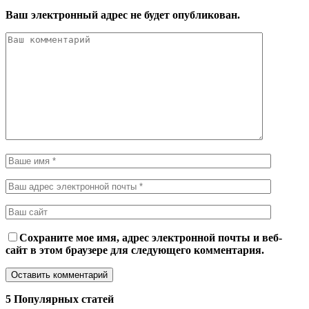
Ваш электронный адрес не будет опубликован.
Сохраните мое имя, адрес электронной почты и веб-
сайт в этом браузере для следующего комментария.
5 Популярных статей