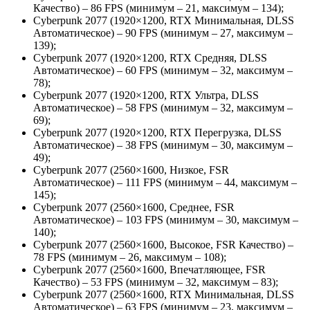
Качество) – 86 FPS (минимум – 21, максимум – 134);
Cyberpunk 2077 (1920×1200, RTX Минимальная, DLSS
Автоматическое) – 90 FPS (минимум – 27, максимум –
139);
Cyberpunk 2077 (1920×1200, RTX Средняя, DLSS
Автоматическое) – 60 FPS (минимум – 32, максимум –
78);
Cyberpunk 2077 (1920×1200, RTX Ультра, DLSS
Автоматическое) – 58 FPS (минимум – 32, максимум –
69);
Cyberpunk 2077 (1920×1200, RTX Перегрузка, DLSS
Автоматическое) – 38 FPS (минимум – 30, максимум –
49);
Cyberpunk 2077 (2560×1600, Низкое, FSR
Автоматическое) – 111 FPS (минимум – 44, максимум –
145);
Cyberpunk 2077 (2560×1600, Среднее, FSR
Автоматическое) – 103 FPS (минимум – 30, максимум –
140);
Cyberpunk 2077 (2560×1600, Высокое, FSR Качество) –
78 FPS (минимум – 26, максимум – 108);
Cyberpunk 2077 (2560×1600, Впечатляющее, FSR
Качество) – 53 FPS (минимум – 32, максимум – 83);
Cyberpunk 2077 (2560×1600, RTX Минимальная, DLSS
Автоматическое) – 63 FPS (минимум – 23, максимум –