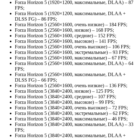
Forza Horizon 5 (1920×1200, максимальные, DLAA) – 87
FPS;
Forza Horizon 5 (1920×1200, максимальные, DLAA +
DLSS FG) – 86 FPS;
Forza Horizon 5 (2560×1600, очень низкие) – 184 FPS;
Forza Horizon 5 (2560×1600, низкие) – 168 FPS;
Forza Horizon 5 (2560×1600, средние) – 152 FPS;
Forza Horizon 5 (2560×1600, высокие) – 141 FPS;
Forza Horizon 5 (2560×1600, очень высокие) – 106 FPS;
Forza Horizon 5 (2560×1600, экстремальные) – 93 FPS;
Forza Horizon 5 (2560×1600, максимальные) – 67 FPS;
Forza Horizon 5 (2560×1600, максимальные, DLAA) – 64
FPS;
Forza Horizon 5 (2560×1600, максимальные, DLAA +
DLSS FG) – 66 FPS;
Forza Horizon 5 (2560×1600, очень низкие) – 136 FPS;
Forza Horizon 5 (3840×2400, низкие) – 125 FPS;
Forza Horizon 5 (3840×2400, средние) – 107 FPS;
Forza Horizon 5 (3840×2400, высокие) – 99 FPS;
Forza Horizon 5 (3840×2400, очень высокие) – 72 FPS;
Forza Horizon 5 (3840×2400, экстремальные) – 62 FPS;
Forza Horizon 5 (3840×2400, максимальные) – 46 FPS;
Forza Horizon 5 (3840×2400, максимальные, DLAA) – 33
FPS;
Forza Horizon 5 (3840×2400, максимальные, DLAA +