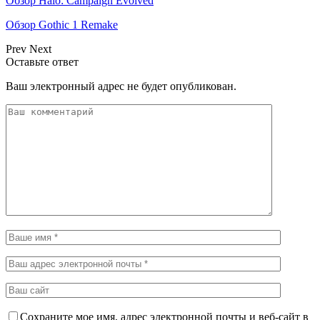
Обзор Halo: Campaign Evolved
Обзор Gothic 1 Remake
Prev
Next
Оставьте ответ
Ваш электронный адрес не будет опубликован.
Сохраните мое имя, адрес электронной почты и веб-сайт в