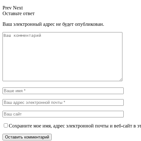
Prev
Next
Оставьте ответ
Ваш электронный адрес не будет опубликован.
Сохраните мое имя, адрес электронной почты и веб-сайт в э