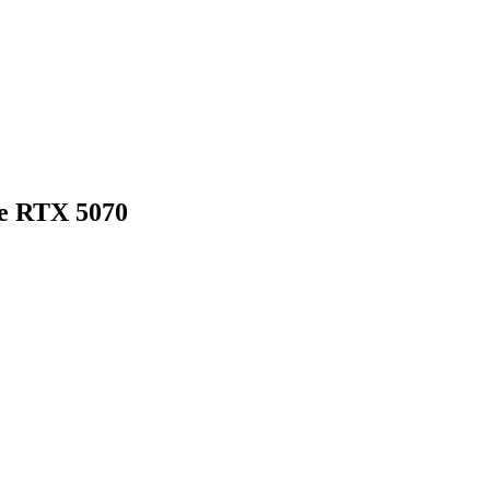
e RTX 5070