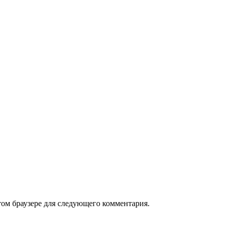
том браузере для следующего комментария.