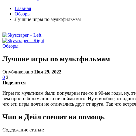
Главная
Обзоры
Лучшие игры по мультфильмам
Обзоры
Лучшие игры по мультфильмам
Опубликовано
Ноя 29, 2022
0
3
Поделится
Игры по мультикам были популярны где-то в 90-ые годы, ну, э
чем просто безымянного не пойми кого. Ну и вообще, от одног
что эти игры почти не отличались друг от друга. Так что встре
Чип и Дейл спешат на помощь
Содержание статьи: