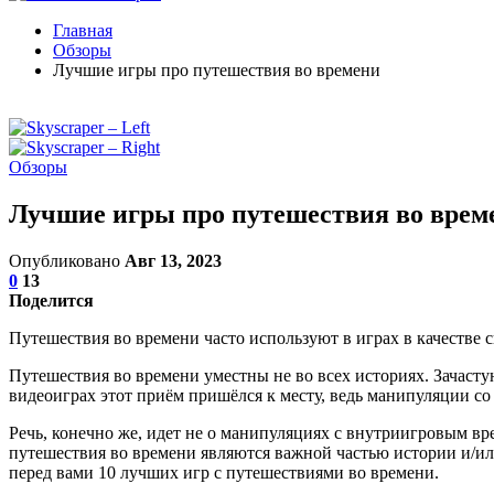
Главная
Обзоры
Лучшие игры про путешествия во времени
Обзоры
Лучшие игры про путешествия во врем
Опубликовано
Авг 13, 2023
0
13
Поделится
Путешествия во времени часто используют в играх в качестве
Путешествия во времени уместны не во всех историях. Зачастую
видеоиграх этот приём пришёлся к месту, ведь манипуляции с
Речь, конечно же, идет не о манипуляциях с внутриигровым вре
путешествия во времени являются важной частью истории и/или
перед вами 10 лучших игр с путешествиями во времени.