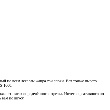
ный по всем лекалам жанра той эпохи. Вот только вместо
S-1000.
кже «запись» определённого отрезка. Ничего креативного по
 вам по вкусу.