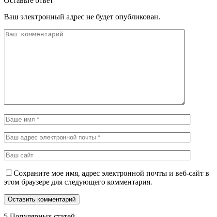
Оставьте ответ
Ваш электронный адрес не будет опубликован.
Сохраните мое имя, адрес электронной почты и веб-сайт в
этом браузере для следующего комментария.
5 Популярных статей