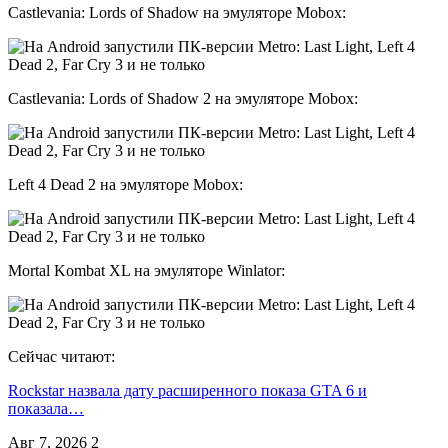
Castlevania: Lords of Shadow на эмуляторе Mobox:
Castlevania: Lords of Shadow 2 на эмуляторе Mobox:
Left 4 Dead 2 на эмуляторе Mobox:
Mortal Kombat XL на эмуляторе Winlator:
Сейчас читают:
Rockstar назвала дату расширенного показа GTA 6 и
показала…
Авг 7, 2026
2