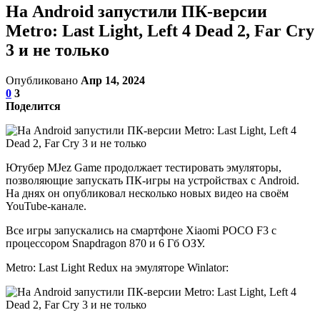
На Android запустили ПК-версии
Metro: Last Light, Left 4 Dead 2, Far Cry
3 и не только
Опубликовано
Апр 14, 2024
0
3
Поделится
Ютубер MJez Game продолжает тестировать эмуляторы,
позволяющие запускать ПК-игры на устройствах с Android.
На днях он опубликовал несколько новых видео на своём
YouTube-канале.
Все игры запускались на смартфоне Xiaomi POCO F3 с
процессором Snapdragon 870 и 6 Гб ОЗУ.
Metro: Last Light Redux на эмуляторе Winlator: