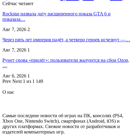
Сейчас читают
Rockstar назвала дату расширенного показа GTA 6 и
показала…
Авг 7, 2026
2
Через пять лет империя падёт, а четверо героев исчезнут —…
Авг 7, 2026
1
Рунет снова «прилёг»: пользователи жалуются на сбои Ozon,
…
Авг 6, 2026
1
Prev
Next
1 из 1 149
О нас
Самые последние новости об играх на ПК, консолях (PS4,
Xbox One, Nintendo Switch), смартфонах (Android, iOS) и
других платформах. Свежие новости от разработчиков и
издателей компьютерных игр.