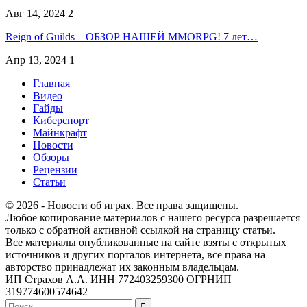
Авг 14, 2024
2
Reign of Guilds – ОБЗОР НАШЕЙ MMORPG! 7 лет…
Апр 13, 2024
1
Главная
Видео
Гайды
Киберспорт
Майнкрафт
Новости
Обзоры
Рецензии
Статьи
© 2026 - Новости об играх. Все права защищены.
Любое копирование материалов с нашего ресурса разрешается
только с обратной активной ссылкой на страницу статьи.
Все материалы опубликованные на сайте взяты с открытых
источников и других порталов интернета, все права на
авторство принадлежат их законным владельцам.
ИП Страхов А.А. ИНН 772403259300 ОГРНИП
319774600574642