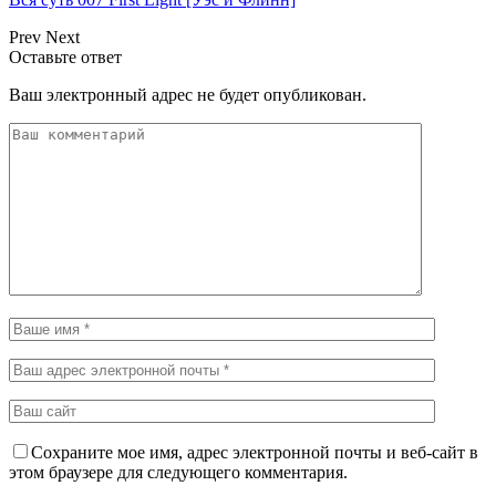
Prev
Next
Оставьте ответ
Ваш электронный адрес не будет опубликован.
Сохраните мое имя, адрес электронной почты и веб-сайт в
этом браузере для следующего комментария.