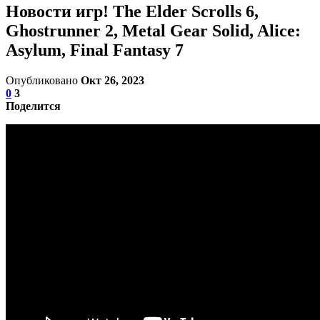
Новости игр! The Elder Scrolls 6,
Ghostrunner 2, Metal Gear Solid, Alice:
Asylum, Final Fantasy 7
Опубликовано
Окт 26, 2023
0
3
Поделится