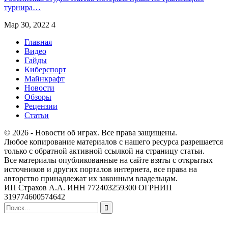
турнира…
Мар 30, 2022
4
Главная
Видео
Гайды
Киберспорт
Майнкрафт
Новости
Обзоры
Рецензии
Статьи
© 2026 - Новости об играх. Все права защищены.
Любое копирование материалов с нашего ресурса разрешается
только с обратной активной ссылкой на страницу статьи.
Все материалы опубликованные на сайте взяты с открытых
источников и других порталов интернета, все права на
авторство принадлежат их законным владельцам.
ИП Страхов А.А. ИНН 772403259300 ОГРНИП
319774600574642