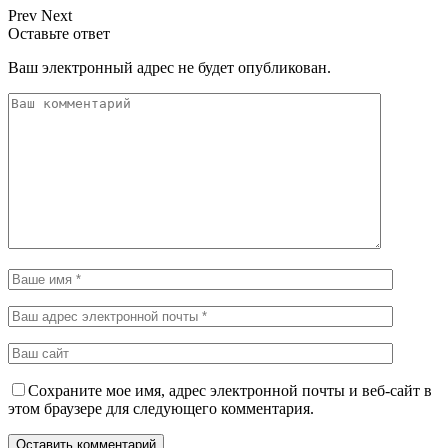
Prev
Next
Оставьте ответ
Ваш электронный адрес не будет опубликован.
Сохраните мое имя, адрес электронной почты и веб-сайт в
этом браузере для следующего комментария.