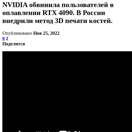
NVIDIA обвинила пользователей в
оплавлении RTX 4090. В России
внедрили метод 3D печати костей.
Опубликовано
Ноя 25, 2022
0
2
Поделится