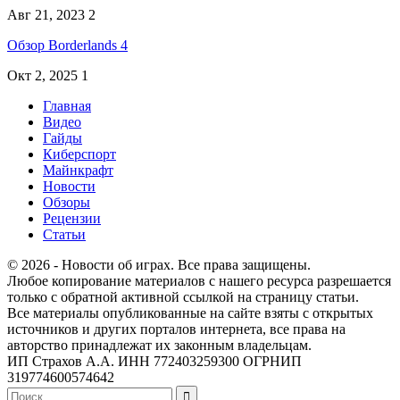
Авг 21, 2023
2
Обзор Borderlands 4
Окт 2, 2025
1
Главная
Видео
Гайды
Киберспорт
Майнкрафт
Новости
Обзоры
Рецензии
Статьи
© 2026 - Новости об играх. Все права защищены.
Любое копирование материалов с нашего ресурса разрешается
только с обратной активной ссылкой на страницу статьи.
Все материалы опубликованные на сайте взяты с открытых
источников и других порталов интернета, все права на
авторство принадлежат их законным владельцам.
ИП Страхов А.А. ИНН 772403259300 ОГРНИП
319774600574642