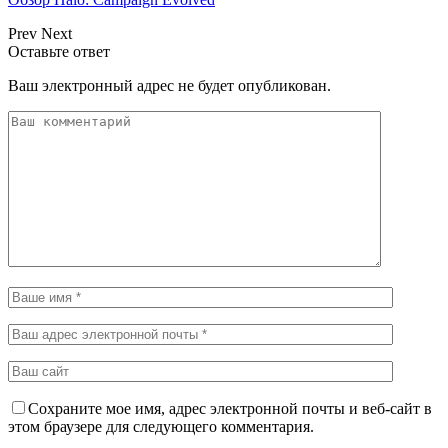
Prev
Next
Оставьте ответ
Ваш электронный адрес не будет опубликован.
Сохраните мое имя, адрес электронной почты и веб-сайт в
этом браузере для следующего комментария.