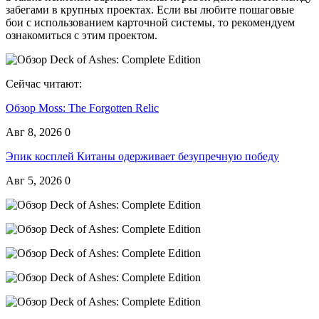
забегами в крупных проектах. Если вы любите пошаговые
бои с использованием карточной системы, то рекомендуем
ознакомиться с этим проектом.
Сейчас читают:
Обзор Moss: The Forgotten Relic
Авг 8, 2026
0
Эпик косплей Китаны одерживает безупречную победу
Авг 5, 2026
0