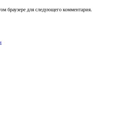
том браузере для следующего комментария.
и