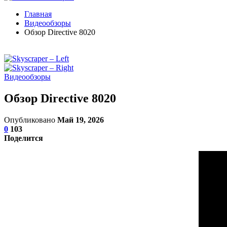
Главная
Видеообзоры
Обзор Directive 8020
Видеообзоры
Обзор Directive 8020
Опубликовано
Май 19, 2026
0
103
Поделится