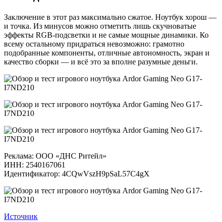
Заключение в этот раз максимально сжатое. Ноутбук хорош —
и точка. Из минусов можно отметить лишь скучноватые
эффекты RGB-подсветки и не самые мощные динамики. Ко
всему остальному придраться невозможно: грамотно
подобранные компоненты, отличные автономность, экран и
качество сборки — и всё это за вполне разумные деньги.
Реклама: ООО «ДНС Ритейл»
ИНН: 2540167061
Идентификатор: 4CQwVszH9pSaL57C4gX
Источник