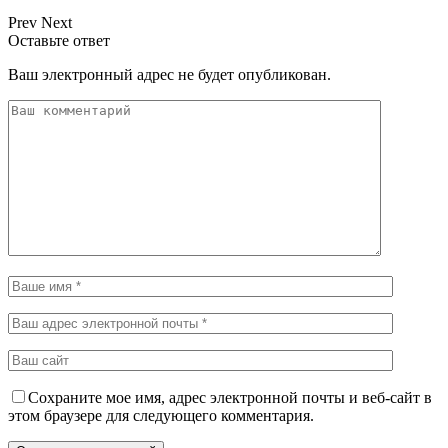
Prev
Next
Оставьте ответ
Ваш электронный адрес не будет опубликован.
Сохраните мое имя, адрес электронной почты и веб-сайт в
этом браузере для следующего комментария.