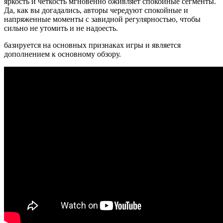
яркость и четкость мгновенно оживляет спокойные сегменты.
Да, как вы догадались, авторы чередуют спокойные и
напряженные моменты с завидной регулярностью, чтобы
сильно не утомить и не надоесть.
базируется на основных признаках игры и является
дополнением к основному обзору.