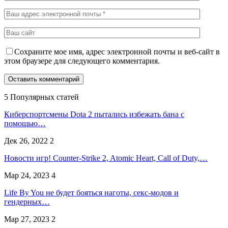
Сохраните мое имя, адрес электронной почты и веб-сайт в
этом браузере для следующего комментария.
5 Популярных статей
Киберспортсмены Dota 2 пытались избежать бана с
помощью…
Дек 26, 2022
2
Новости игр! Counter-Strike 2, Atomic Heart, Call of Duty,…
Мар 24, 2023
4
Life By You не будет бояться наготы, секс-модов и
гендерных…
Мар 27, 2023
2