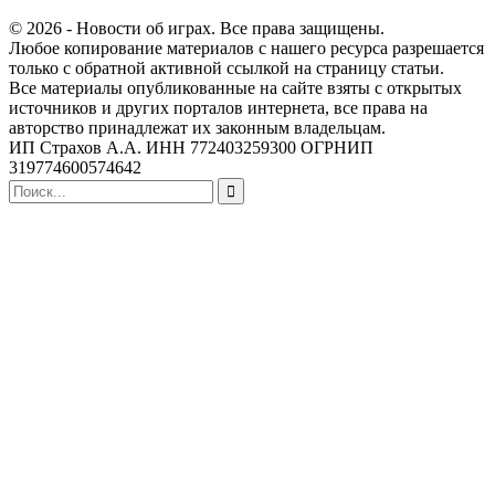
© 2026 - Новости об играх. Все права защищены.
Любое копирование материалов с нашего ресурса разрешается
только с обратной активной ссылкой на страницу статьи.
Все материалы опубликованные на сайте взяты с открытых
источников и других порталов интернета, все права на
авторство принадлежат их законным владельцам.
ИП Страхов А.А. ИНН 772403259300 ОГРНИП
319774600574642