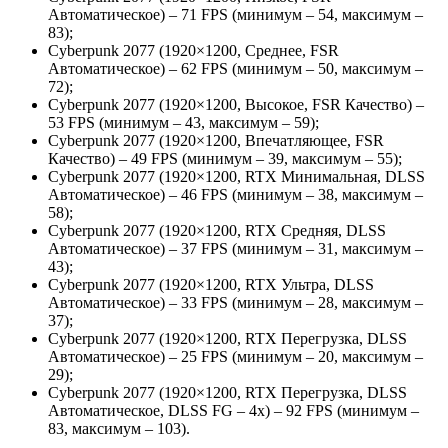
Автоматическое) – 71 FPS (минимум – 54, максимум –
83);
Cyberpunk 2077 (1920×1200, Среднее, FSR
Автоматическое) – 62 FPS (минимум – 50, максимум –
72);
Cyberpunk 2077 (1920×1200, Высокое, FSR Качество) –
53 FPS (минимум – 43, максимум – 59);
Cyberpunk 2077 (1920×1200, Впечатляющее, FSR
Качество) – 49 FPS (минимум – 39, максимум – 55);
Cyberpunk 2077 (1920×1200, RTX Минимальная, DLSS
Автоматическое) – 46 FPS (минимум – 38, максимум –
58);
Cyberpunk 2077 (1920×1200, RTX Средняя, DLSS
Автоматическое) – 37 FPS (минимум – 31, максимум –
43);
Cyberpunk 2077 (1920×1200, RTX Ультра, DLSS
Автоматическое) – 33 FPS (минимум – 28, максимум –
37);
Cyberpunk 2077 (1920×1200, RTX Перегрузка, DLSS
Автоматическое) – 25 FPS (минимум – 20, максимум –
29);
Cyberpunk 2077 (1920×1200, RTX Перегрузка, DLSS
Автоматическое, DLSS FG – 4x) – 92 FPS (минимум –
83, максимум – 103).