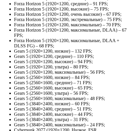
Forza Horizon 5 (1920×1200, средние) – 91 FPS;
Forza Horizon 5 (1920×1200, высокие) – 75 FPS;
Forza Horizon 5 (1920×1200, очень высокие) – 67 FPS;
Forza Horizon 5 (1920×1200, экстремальные) – 75 FPS;
Forza Horizon 5 (1920×1200, максимальные) – 70 FPS;
Forza Horizon 5 (1920×1200, максимальные, DLAA) – 67
FPS;
Forza Horizon 5 (1920×1200, максимальные, DLAA +
DLSS FG) – 68 FPS;
Gears 5 (1920×1200, низкие) – 132 FPS;
Gears 5 (1920×1200, средние) – 110 FPS;
Gears 5 (1920×1200, высокие) – 94 FPS;
Gears 5 (1920×1200, ультра) – 80 FPS;
Gears 5 (1920×1200, максимальные) – 56 FPS;
Gears 5 (2560×1600, низкие) – 84 FPS;
Gears 5 (2560×1600, средние) – 71 FPS;
Gears 5 (2560×1600, высокие) – 65 FPS;
Gears 5 (2560×1600, ультра) – 56 FPS;
Gears 5 (2560×1600, максимальные) – 48 FPS;
Gears 5 (3840×2400, низкие) – 60 FPS;
Gears 5 (3840×2400, средние) – 51 FPS;
Gears 5 (3840×2400, высокие) – 44 FPS;
Gears 5 (3840×2400, ультра) – 31 FPS;
Gears 5 (3840×2400, максимальные) – 24 FPS;
Cyberpunk 2077 (1920×1200, Низкое, FSR