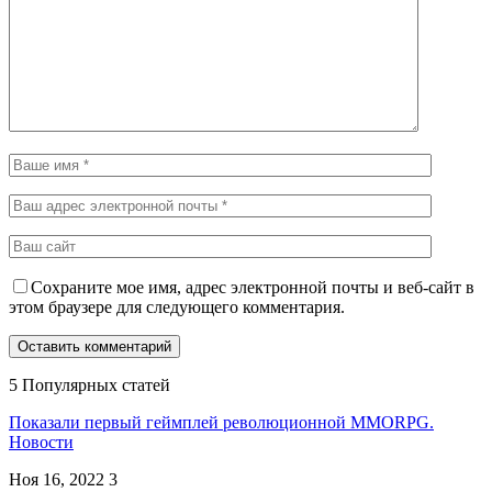
Сохраните мое имя, адрес электронной почты и веб-сайт в
этом браузере для следующего комментария.
5 Популярных статей
Показали первый геймплей революционной MMORPG.
Новости
Ноя 16, 2022
3