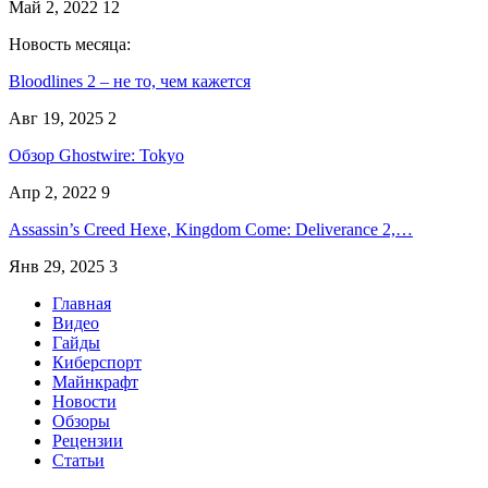
Май 2, 2022
12
Новость месяца:
Bloodlines 2 – не то, чем кажется
Авг 19, 2025
2
Обзор Ghostwire: Tokyo
Апр 2, 2022
9
Assassin’s Creed Hexe, Kingdom Come: Deliverance 2,…
Янв 29, 2025
3
Главная
Видео
Гайды
Киберспорт
Майнкрафт
Новости
Обзоры
Рецензии
Статьи