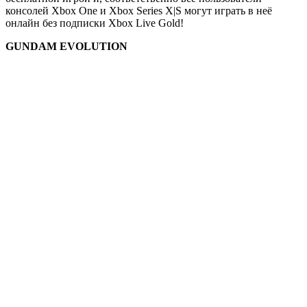
консолей Xbox One и Xbox Series X|S могут играть в неё
онлайн без подписки Xbox Live Gold!
GUNDAM EVOLUTION