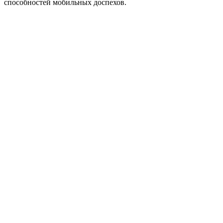
способностей мобильных доспехов.