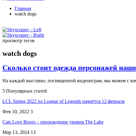
Главная
watch dogs
просмотр тегов
watch dogs
Сколько стоит одежда персонажей наш
На каждой выставке, посвященной видеоиграм, мы можем с в
5 Популярных статей
LCL Spring 2022 по League of Legends начнётся 12 февраля
Фев 10, 2022
3
Cats Love Boxes – прохождение уровня The Lake
Мар 13, 2024
13