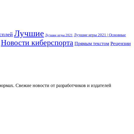
Лучшие
сплей
Лучшие игры 2021 | Основные
Лучшие игры 2021
Новости киберспорта
Прямым текстом
Рецензии
тформах. Свежие новости от разработчиков и издателей