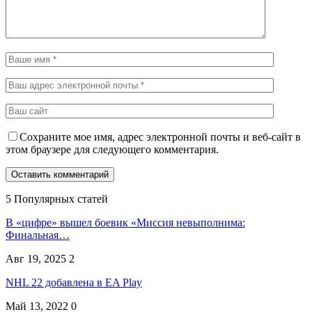
Сохраните мое имя, адрес электронной почты и веб-сайт в
этом браузере для следующего комментария.
5 Популярных статей
В «цифре» вышел боевик «Миссия невыполнима:
Финальная…
Авг 19, 2025
2
NHL 22 добавлена в EA Play
Май 13, 2022
0