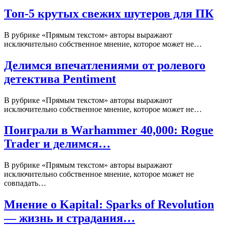
Топ-5 крутых свежих шутеров для ПК
В рубрике «Прямым текстом» авторы выражают
исключительно собственное мнение, которое может не…
Делимся впечатлениями от ролевого
детектива Pentiment
В рубрике «Прямым текстом» авторы выражают
исключительно собственное мнение, которое может не…
Поиграли в Warhammer 40,000: Rogue
Trader и делимся…
В рубрике «Прямым текстом» авторы выражают
исключительно собственное мнение, которое может не
совпадать…
Мнение о Kapital: Sparks of Revolution
— жизнь и страдания…