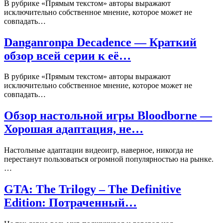
В рубрике «Прямым текстом» авторы выражают
исключительно собственное мнение, которое может не
совпадать…
Danganronpa Decadence — Краткий
обзор всей серии к её…
В рубрике «Прямым текстом» авторы выражают
исключительно собственное мнение, которое может не
совпадать…
Обзор настольной игры Bloodborne —
Хорошая адаптация, не…
Настольные адаптации видеоигр, наверное, никогда не
перестанут пользоваться огромной популярностью на рынке.
…
GTA: The Trilogy – The Definitive
Edition: Потраченный…