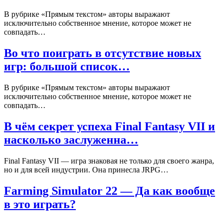
В рубрике «Прямым текстом» авторы выражают
исключительно собственное мнение, которое может не
совпадать…
Во что поиграть в отсутствие новых
игр: большой список…
В рубрике «Прямым текстом» авторы выражают
исключительно собственное мнение, которое может не
совпадать…
В чём секрет успеха Final Fantasy VII и
насколько заслуженна…
Final Fantasy VII — игра знаковая не только для своего жанра,
но и для всей индустрии. Она принесла JRPG…
Farming Simulator 22 — Да как вообще
в это играть?