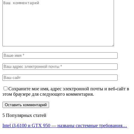
Сохраните мое имя, адрес электронной почты и веб-сайт в
этом браузере для следующего комментария.
5 Популярных статей
Intel i3-6100 и GTX 950 — названы системные требования…