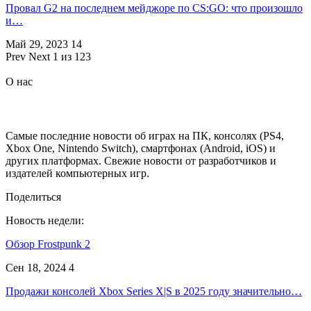
Провал G2 на последнем мейджоре по CS:GO: что произошло
и…
Май 29, 2023
14
Prev
Next
1 из 123
О нас
Самые последние новости об играх на ПК, консолях (PS4,
Xbox One, Nintendo Switch), смартфонах (Android, iOS) и
других платформах. Свежие новости от разработчиков и
издателей компьютерных игр.
Поделиться
Новость недели:
Обзор Frostpunk 2
Сен 18, 2024
4
Продажи консолей Xbox Series X|S в 2025 году значительно…