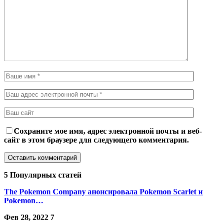
Сохраните мое имя, адрес электронной почты и веб-
сайт в этом браузере для следующего комментария.
5 Популярных статей
The Pokemon Company анонсировала Pokemon Scarlet и
Pokemon…
Фев 28, 2022
7