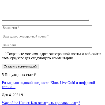
Сохраните мое имя, адрес электронной почты и веб-сайт в
этом браузере для следующего комментария.
5 Популярных статей
Розыгрыш годовой подписки Xbox Live Gold и цифровой
копии…
Дек 4, 2021
9
Way of the Hunter. Как отследить кровавый след?