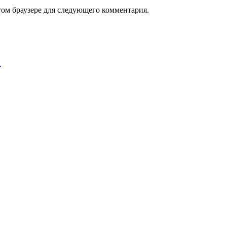
том браузере для следующего комментария.
…