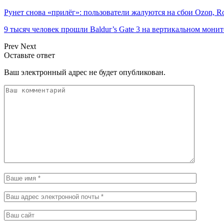
Рунет снова «прилёг»: пользователи жалуются на сбои Ozon, R
9 тысяч человек прошли Baldur’s Gate 3 на вертикальном мон
Prev
Next
Оставьте ответ
Ваш электронный адрес не будет опубликован.