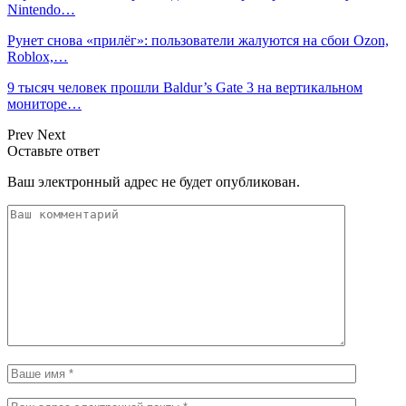
Nintendo…
Рунет снова «прилёг»: пользователи жалуются на сбои Ozon,
Roblox,…
9 тысяч человек прошли Baldur’s Gate 3 на вертикальном
мониторе…
Prev
Next
Оставьте ответ
Ваш электронный адрес не будет опубликован.