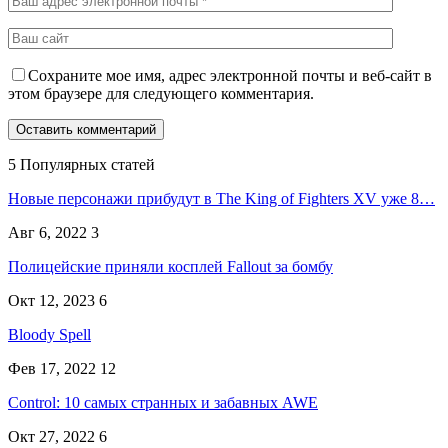
Сохраните мое имя, адрес электронной почты и веб-сайт в
этом браузере для следующего комментария.
5 Популярных статей
Новые персонажи прибудут в The King of Fighters XV уже 8…
Авг 6, 2022
3
Полицейские приняли косплей Fallout за бомбу
Окт 12, 2023
6
Bloody Spell
Фев 17, 2022
12
Control: 10 самых странных и забавных AWE
Окт 27, 2022
6