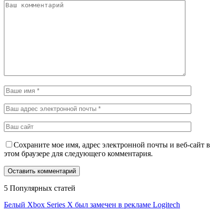
Сохраните мое имя, адрес электронной почты и веб-сайт в
этом браузере для следующего комментария.
5 Популярных статей
Белый Xbox Series X был замечен в рекламе Logitech