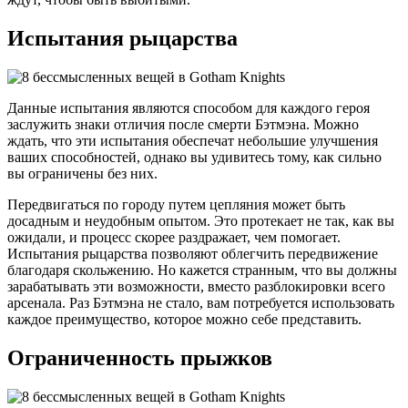
Испытания рыцарства
Данные испытания являются способом для каждого героя
заслужить знаки отличия после смерти Бэтмэна. Можно
ждать, что эти испытания обеспечат небольшие улучшения
ваших способностей, однако вы удивитесь тому, как сильно
вы ограничены без них.
Передвигаться по городу путем цепляния может быть
досадным и неудобным опытом. Это протекает не так, как вы
ожидали, и процесс скорее раздражает, чем помогает.
Испытания рыцарства позволяют облегчить передвижение
благодаря скольжению. Но кажется странным, что вы должны
зарабатывать эти возможности, вместо разблокировки всего
арсенала. Раз Бэтмэна не стало, вам потребуется использовать
каждое преимущество, которое можно себе представить.
Ограниченность прыжков