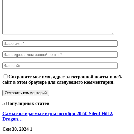
Сохраните мое имя, адрес электронной почты и веб-
сайт в этом браузере для следующего комментария.
5 Популярных статей
Самые ожидаемые игры октября 2024! Silent Hill 2,
Dragon…
Сен 30, 2024
1