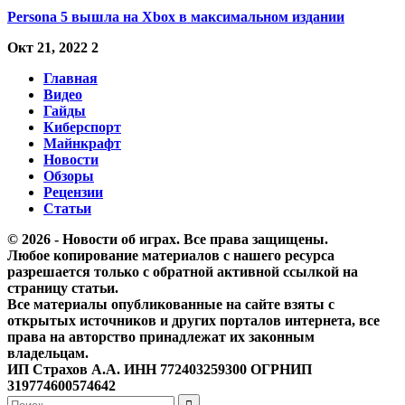
Persona 5 вышла на Xbox в максимальном издании
Окт 21, 2022
2
Главная
Видео
Гайды
Киберспорт
Майнкрафт
Новости
Обзоры
Рецензии
Статьи
© 2026 - Новости об играх. Все права защищены.
Любое копирование материалов с нашего ресурса
разрешается только с обратной активной ссылкой на
страницу статьи.
Все материалы опубликованные на сайте взяты с
открытых источников и других порталов интернета, все
права на авторство принадлежат их законным
владельцам.
ИП Страхов А.А. ИНН 772403259300 ОГРНИП
319774600574642