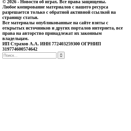
© 2026 - Новости об играх. Все права защищены.
Любое копирование материалов с нашего ресурса
разрешается только с обратной активной ссылкой на
страницу статьи.
Все материалы опубликованные на сайте взяты с
открытых источников и других порталов интернета, все
права на авторство принадлежат их законным
владельцам.
ИП Страхов А.А. ИНН 772403259300 ОГРНИП
319774600574642