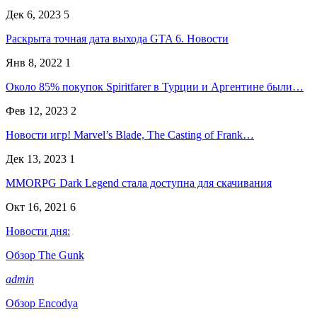
Дек 6, 2023
5
Раскрыта точная дата выхода GTA 6. Новости
Янв 8, 2022
1
Около 85% покупок Spiritfarer в Турции и Аргентине были…
Фев 12, 2023
2
Новости игр! Marvel’s Blade, The Casting of Frank…
Дек 13, 2023
1
MMORPG Dark Legend стала доступна для скачивания
Окт 16, 2021
6
Новости дня:
Обзор The Gunk
admin
Обзор Encodya