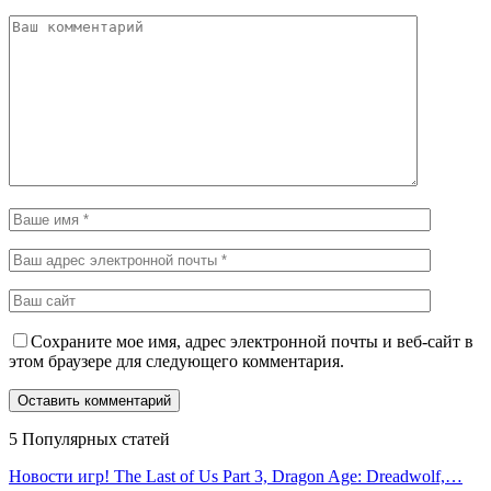
Сохраните мое имя, адрес электронной почты и веб-сайт в
этом браузере для следующего комментария.
5 Популярных статей
Новости игр! The Last of Us Part 3, Dragon Age: Dreadwolf,…