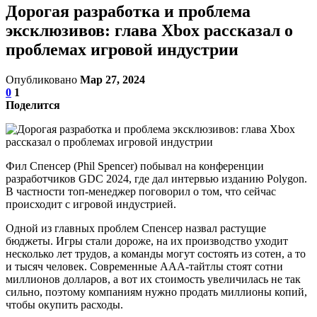
Дорогая разработка и проблема
эксклюзивов: глава Xbox рассказал о
проблемах игровой индустрии
Опубликовано
Мар 27, 2024
0
1
Поделится
Фил Спенсер (Phil Spencer) побывал на конференции
разработчиков GDC 2024, где дал интервью изданию Polygon.
В частности топ-менеджер поговорил о том, что сейчас
происходит с игровой индустрией.
Одной из главных проблем Спенсер назвал растущие
бюджеты. Игры стали дороже, на их производство уходит
несколько лет трудов, а команды могут состоять из сотен, а то
и тысяч человек. Современные AAA-тайтлы стоят сотни
миллионов долларов, а вот их стоимость увеличилась не так
сильно, поэтому компаниям нужно продать миллионы копий,
чтобы окупить расходы.