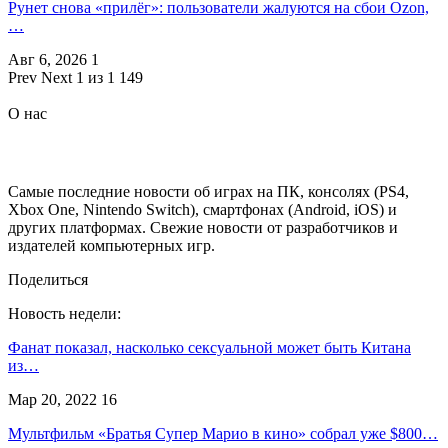
Рунет снова «прилёг»: пользователи жалуются на сбои Ozon,
…
Авг 6, 2026
1
Prev
Next
1 из 1 149
О нас
Самые последние новости об играх на ПК, консолях (PS4,
Xbox One, Nintendo Switch), смартфонах (Android, iOS) и
других платформах. Свежие новости от разработчиков и
издателей компьютерных игр.
Поделиться
Новость недели:
Фанат показал, насколько сексуальной может быть Китана
из…
Мар 20, 2022
16
Мультфильм «Братья Супер Марио в кино» собрал уже $800…