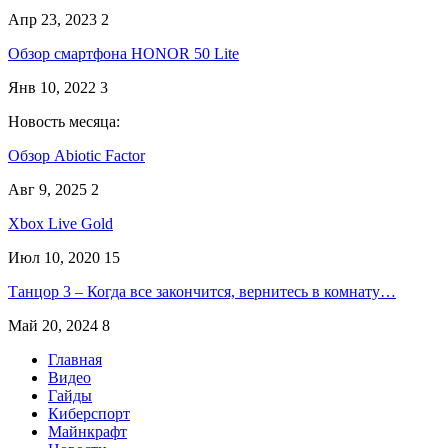
Апр 23, 2023
2
Обзор смартфона HONOR 50 Lite
Янв 10, 2022
3
Новость месяца:
Обзор Abiotic Factor
Авг 9, 2025
2
Xbox Live Gold
Июл 10, 2020
15
Танцор 3 – Когда все закончится, вернитесь в комнату…
Май 20, 2024
8
Главная
Видео
Гайды
Киберспорт
Майнкрафт