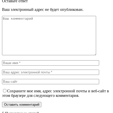
Оставьте ответ
Ваш электронный адрес не будет опубликован.
Сохраните мое имя, адрес электронной почты и веб-сайт в
этом браузере для следующего комментария.