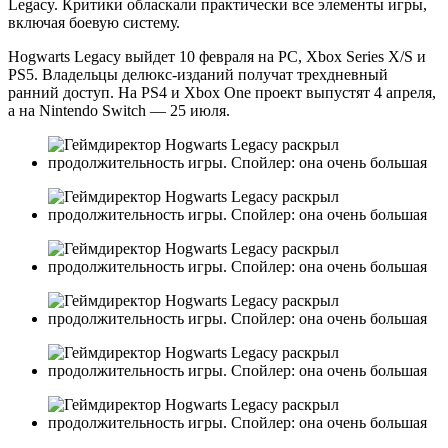
Legacy. Критики обласкали практически все элементы игры,
включая боевую систему.
Hogwarts Legacy выйдет 10 февраля на PC, Xbox Series X/S и
PS5. Владельцы делюкс-изданий получат трехдневный
ранний доступ. На PS4 и Xbox One проект выпустят 4 апреля,
а на Nintendo Switch — 25 июля.