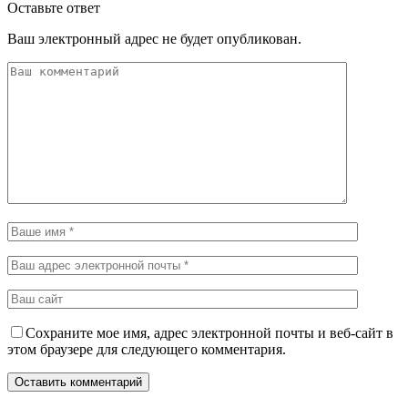
Оставьте ответ
Ваш электронный адрес не будет опубликован.
Сохраните мое имя, адрес электронной почты и веб-сайт в
этом браузере для следующего комментария.