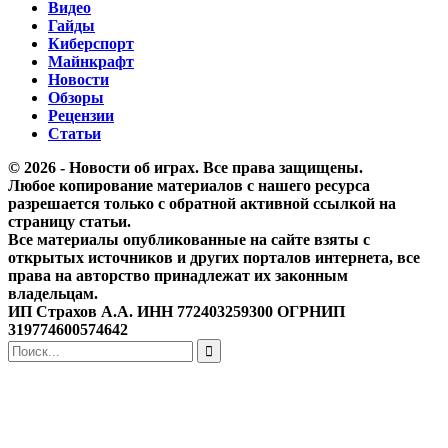
Видео
Гайды
Киберспорт
Майнкрафт
Новости
Обзоры
Рецензии
Статьи
© 2026 - Новости об играх. Все права защищены.
Любое копирование материалов с нашего ресурса
разрешается только с обратной активной ссылкой на
страницу статьи.
Все материалы опубликованные на сайте взяты с
открытых источников и других порталов интернета, все
права на авторство принадлежат их законным
владельцам.
ИП Страхов А.А. ИНН 772403259300 ОГРНИП
319774600574642