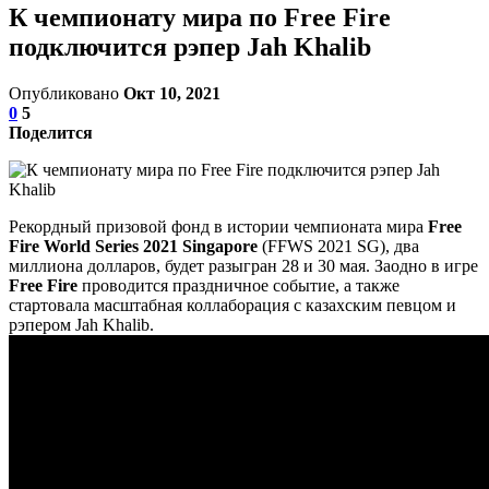
К чемпионату мира по Free Fire
подключится рэпер Jah Khalib
Опубликовано
Окт 10, 2021
0
5
Поделится
Рекордный призовой фонд в истории чемпионата мира
Free
Fire World Series 2021 Singapore
(FFWS 2021 SG), два
миллиона долларов, будет разыгран 28 и 30 мая. Заодно в игре
Free Fire
проводится праздничное событие, а также
стартовала масштабная коллаборация с казахским певцом и
рэпером Jah Khalib.