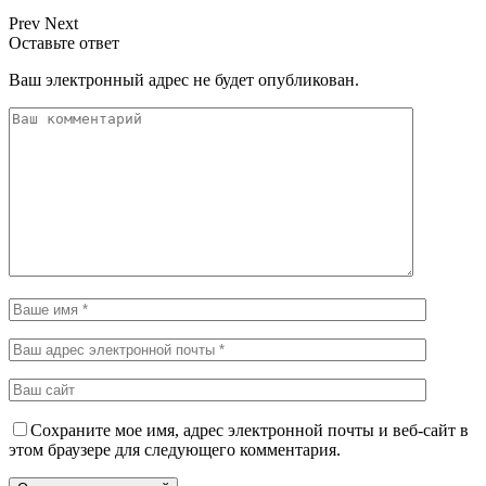
Prev
Next
Оставьте ответ
Ваш электронный адрес не будет опубликован.
Сохраните мое имя, адрес электронной почты и веб-сайт в
этом браузере для следующего комментария.