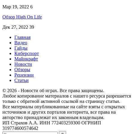
Мар 19, 2022
6
Обзор High On Life
Дек 27, 2022
39
Главная
Видео
Гайды
Киберспорт
Майнкрафт
Новости
Обзоры
Рецензии
Статьи
© 2026 - Новости об играх. Все права защищены.
Любое копирование материалов с нашего ресурса разрешается
только с обратной активной ссылкой на страницу статьи.
Все материалы опубликованные на сайте взяты с открытых
источников и других порталов интернета, все права на
авторство принадлежат их законным владельцам.
ИП Страхов А.А. ИНН 772403259300 ОГРНИП
319774600574642