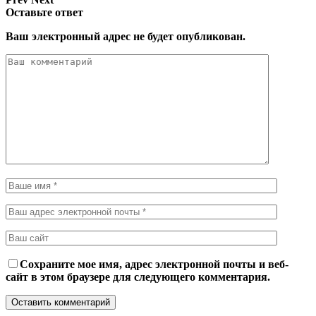
Оставьте ответ
Ваш электронный адрес не будет опубликован.
Сохраните мое имя, адрес электронной почты и веб-
сайт в этом браузере для следующего комментария.