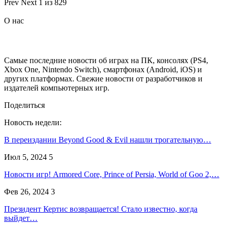
Prev
Next
1 из 829
О нас
Самые последние новости об играх на ПК, консолях (PS4,
Xbox One, Nintendo Switch), смартфонах (Android, iOS) и
других платформах. Свежие новости от разработчиков и
издателей компьютерных игр.
Поделиться
Новость недели:
В переиздании Beyond Good & Evil нашли трогательную…
Июл 5, 2024
5
Новости игр! Armored Core, Prince of Persia, World of Goo 2,…
Фев 26, 2024
3
Президент Кертис возвращается! Стало известно, когда
выйдет…