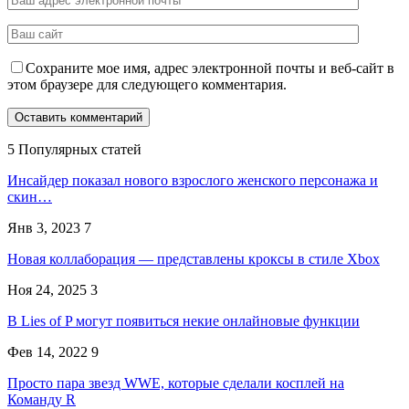
Сохраните мое имя, адрес электронной почты и веб-сайт в
этом браузере для следующего комментария.
5 Популярных статей
Инсайдер показал нового взрослого женского персонажа и
скин…
Янв 3, 2023
7
Новая коллаборация — представлены кроксы в стиле Xbox
Ноя 24, 2025
3
В Lies of P могут появиться некие онлайновые функции
Фев 14, 2022
9
Просто пара звезд WWE, которые сделали косплей на
Команду R