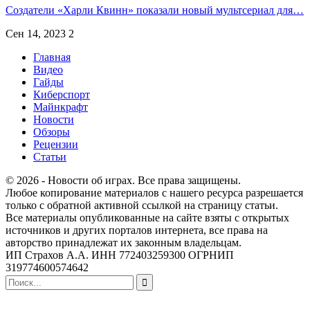
Создатели «Харли Квинн» показали новый мультсериал для…
Сен 14, 2023
2
Главная
Видео
Гайды
Киберспорт
Майнкрафт
Новости
Обзоры
Рецензии
Статьи
© 2026 - Новости об играх. Все права защищены.
Любое копирование материалов с нашего ресурса разрешается
только с обратной активной ссылкой на страницу статьи.
Все материалы опубликованные на сайте взяты с открытых
источников и других порталов интернета, все права на
авторство принадлежат их законным владельцам.
ИП Страхов А.А. ИНН 772403259300 ОГРНИП
319774600574642