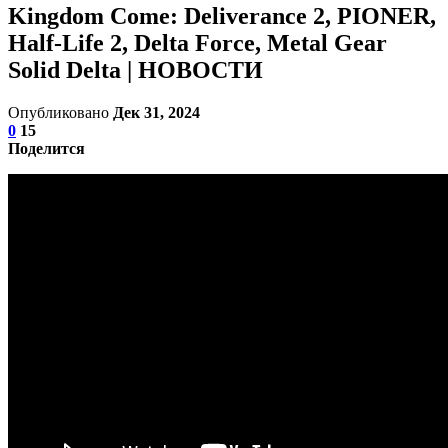
Kingdom Come: Deliverance 2, PIONER,
Half-Life 2, Delta Force, Metal Gear
Solid Delta | НОВОСТИ
Опубликовано
Дек 31, 2024
0
15
Поделится