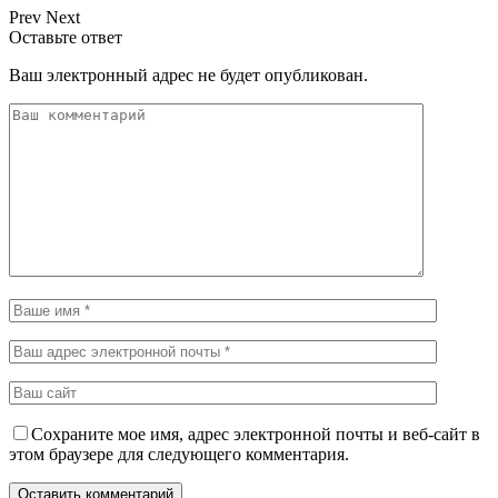
Prev
Next
Оставьте ответ
Ваш электронный адрес не будет опубликован.
Сохраните мое имя, адрес электронной почты и веб-сайт в
этом браузере для следующего комментария.