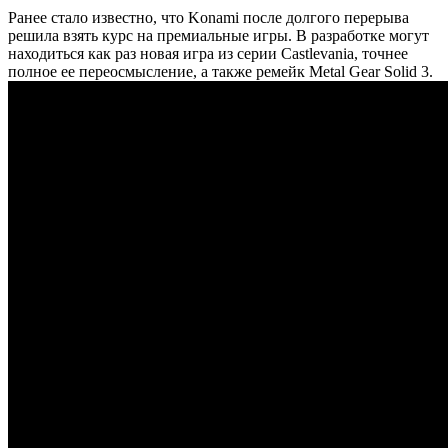
Ранее стало известно, что Konami после долгого перерыва
решила взять курс на премиальные игры. В разработке могут
находиться как раз новая игра из серии Castlevania, точнее
полное ее переосмысление, а также ремейк Metal Gear Solid 3.