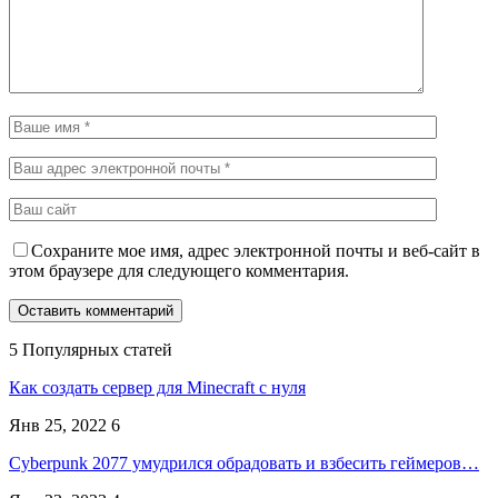
Сохраните мое имя, адрес электронной почты и веб-сайт в
этом браузере для следующего комментария.
5 Популярных статей
Как создать сервер для Minecraft с нуля
Янв 25, 2022
6
Cyberpunk 2077 умудрился обрадовать и взбесить геймеров…