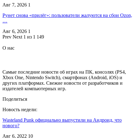
Авг 7, 2026
1
Рунет снова «прилёг»: пользователи жалуются на сбои Ozon,
…
Авг 6, 2026
1
Prev
Next
1 из 1 149
О нас
Самые последние новости об играх на ПК, консолях (PS4,
Xbox One, Nintendo Switch), смартфонах (Android, iOS) и
других платформах. Свежие новости от разработчиков и
издателей компьютерных игр.
Поделиться
Новость недели:
Wasteland Punk официально выпустили на Андроид, что
нового?
Авг 6, 2022
10