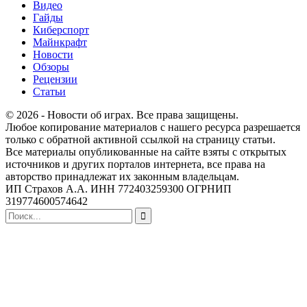
Видео
Гайды
Киберспорт
Майнкрафт
Новости
Обзоры
Рецензии
Статьи
© 2026 - Новости об играх. Все права защищены.
Любое копирование материалов с нашего ресурса разрешается
только с обратной активной ссылкой на страницу статьи.
Все материалы опубликованные на сайте взяты с открытых
источников и других порталов интернета, все права на
авторство принадлежат их законным владельцам.
ИП Страхов А.А. ИНН 772403259300 ОГРНИП
319774600574642