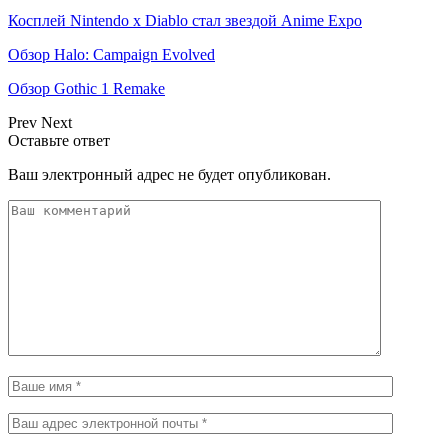
Косплей Nintendo x Diablo стал звездой Anime Expo
Обзор Halo: Campaign Evolved
Обзор Gothic 1 Remake
Prev
Next
Оставьте ответ
Ваш электронный адрес не будет опубликован.