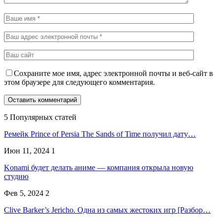
Сохраните мое имя, адрес электронной почты и веб-сайт в
этом браузере для следующего комментария.
5 Популярных статей
Ремейк Prince of Persia The Sands of Time получил дату…
Июн 11, 2024
1
Konami будет делать аниме — компания открыла новую
студию
Фев 5, 2024
2
Clive Barker’s Jericho. Одна из самых жестоких игр [Разбор…