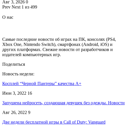
Авг 3, 2026
0
Prev
Next
1 из 499
О нас
Самые последние новости об играх на ПК, консолях (PS4,
Xbox One, Nintendo Switch), смартфонах (Android, iOS) и
других платформах. Свежие новости от разработчиков и
издателей компьютерных игр.
Поделиться
Новость недели:
Косплей “Черной Пантеры” качества A+
Июн 3, 2022
16
Запущена нейросеть, создающая девушек без одежды. Новости
Авг 26, 2022
9
Две недели бесплатной игры в Call of Duty: Vanguard